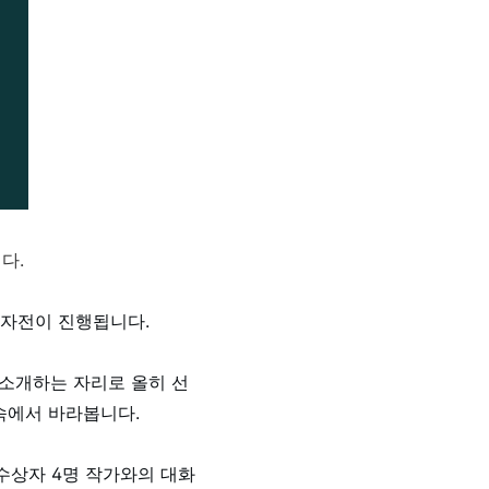
다.
상자전이 진행됩니다.
 소개하는 자리로 올히 선
속에서 바라봅니다.
수상자 4명 작가와의 대화