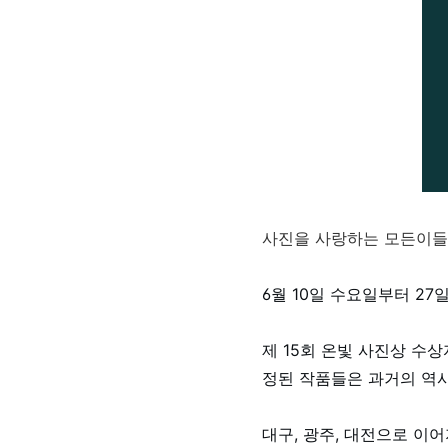
사진을 사랑하는 모든이들
6월 10일 수요일부터 2
제 15회 온빛 사진상 수
정된 작품들은 과거의 역사
대구, 광주, 대전으로 이