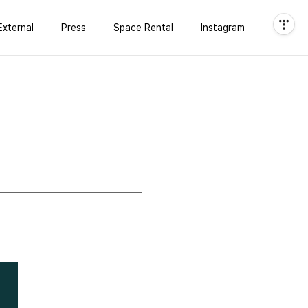
External
Press
Space Rental
Instagram